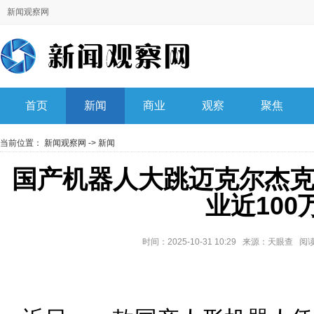
新闻观察网
首页
新闻
商业
观察
聚焦
当前位置：
新闻观察网
->
新闻
国产机器人大跳迈克尔杰
业近100
时间：2025-10-31 10:29 来源：天眼查