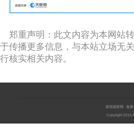
郑重声明：此文内容为本网站
于传播更多信息，与本站立场无
行核实相关内容。
新闻观察网 备案
Copyright 2014 