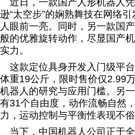
近日，一款国产人形机器人凭
逊“太空步”的娴熟舞技在网络
人眼前一亮。同时，另一款国产
般的优雅旋转动作，尽显国产机
实力。
这款定位具身开发入门级平台
体重19公斤，限时售价仅2.9
机器人的研究与应用门槛。另一
有31个自由度，动作流畅自然
力，运动控制与平衡性表现不俗
当下，中国机器人公司正于