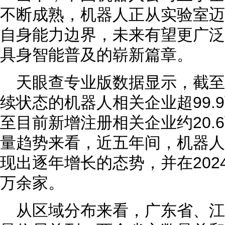
不断成熟，机器人正从实验室迈
自身能力边界，未来有望更广泛
具身智能普及的崭新篇章。
天眼查专业版数据显示，截
续状态的机器人相关企业超99.9
至目前新增注册相关企业约20.
量趋势来看，近五年间，机器人
现出逐年增长的态势，并在2024
万余家。
从区域分布来看，广东省、