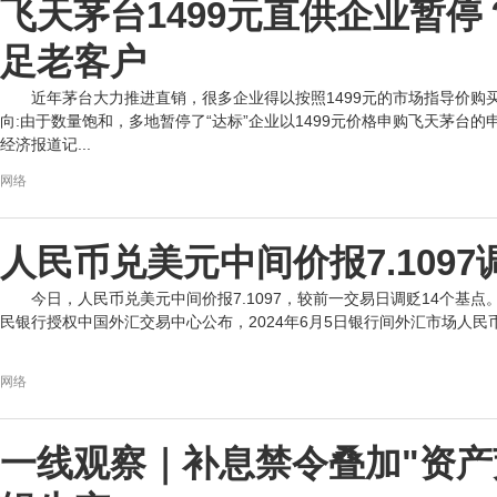
飞天茅台1499元直供企业暂
足老客户
近年茅台大力推进直销，很多企业得以按照1499元的市场指导价
向:由于数量饱和，多地暂停了“达标”企业以1499元价格申购飞天茅台
经济报道记...
网络
人民币兑美元中间价报7.1097
今日，人民币兑美元中间价报7.1097，较前一交易日调贬14个基点
民银行授权中国外汇交易中心公布，2024年6月5日银行间外汇市场人民币汇率
网络
一线观察｜补息禁令叠加"资产