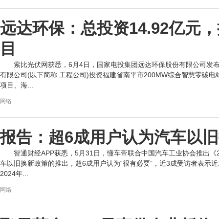
远达环保：总投资14.92亿元
目
索比光伏网获悉，6月4日，国家电投集团远达环保股份有限公司发
有限公司(以下简称:工程公司)投资福建省南平市200MW综合智慧零碳电
项目、海...
网络
报告：超6成用户认为汽车以旧
智通财经APP获悉，5月31日，懂车帝联合中国汽车工业协会推出《
车以旧换新政策的推出，超6成用户认为“很有必要”，近3成受访者表示
2024年...
网络