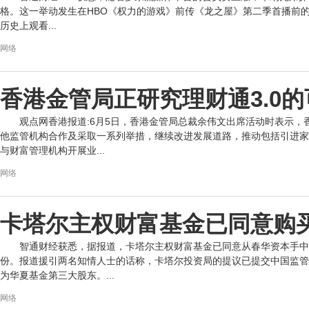
格。这一举动发生在HBO《权力的游戏》前传《龙之屋》第二季首播前的1
历史上观看...
网络
香港金管局正研究理财通3.0
观点网香港报道:6月5日，香港金管局总裁余伟文出席活动时表示
他监管机构合作及采取一系列举措，继续改进发展道路，推动包括引进家
与财富管理机构开展业...
网络
卡塔尔主权财富基金已同意购买
智通财经获悉，据报道，卡塔尔主权财富基金已同意从春华资本手中
份。报道援引两名知情人士的话称，卡塔尔投资局的提议已提交中国监管
为华夏基金第三大股东。...
网络