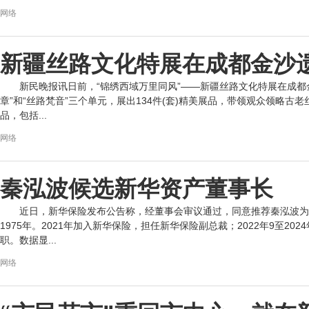
网络
新疆丝路文化特展在成都金沙
新民晚报讯日前，“锦绣西域万里同风”——新疆丝路文化特展在成都
章”和“丝路梵音”三个单元，展出134件(套)精美展品，带领观众领略古
品，包括...
网络
秦泓波候选新华资产董事长
近日，新华保险发布公告称，经董事会审议通过，同意推荐秦泓波为
1975年。2021年加入新华保险，担任新华保险副总裁；2022年9至2
职。数据显...
网络