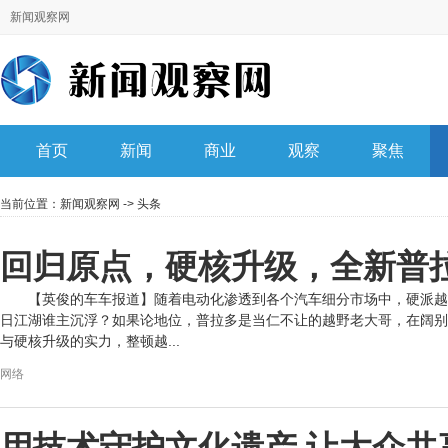
新闻观察网
首页
新闻
商业
观察
聚焦
当前位置：
新闻观察网
->
头条
回归原点，硬核升级，全新普
【英俊的车车报道】随着电动化渗透到各个汽车细分市场中，硬派越
日江湖谁主沉浮？如果论地位，普拉多是当仁不让的越野老大哥，在阔别
与硬核升级的实力，整顿越...
网络